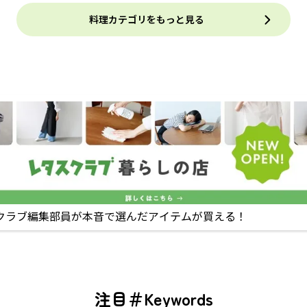
料理カテゴリをもっと見る
クラブ編集部員が本音で選んだアイテムが買える！
注目＃Keywords