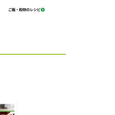
ご飯・穀類のレシピ