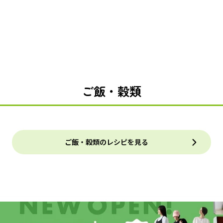
ご飯・穀類
ご飯・穀類のレシピを見る