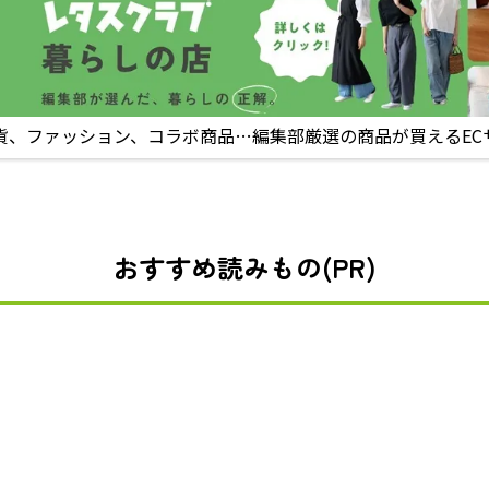
貨、ファッション、コラボ商品…編集部厳選の商品が買えるEC
おすすめ読みもの(PR)