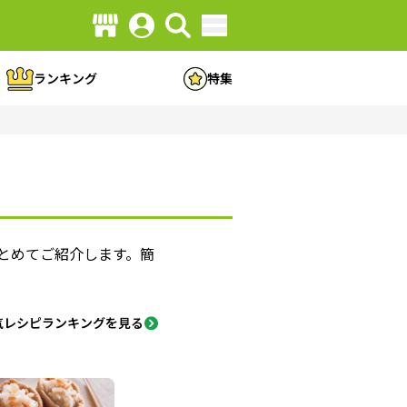
ランキング
特集
とめてご紹介します。簡
人気レシピランキングを見る