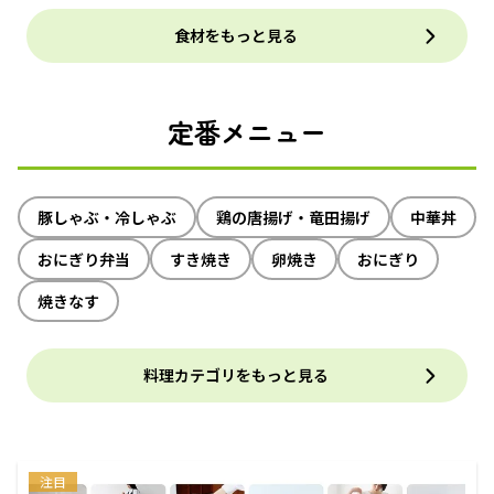
食材をもっと見る
定番メニュー
豚しゃぶ・冷しゃぶ
鶏の唐揚げ・竜田揚げ
中華丼
おにぎり弁当
すき焼き
卵焼き
おにぎり
焼きなす
料理カテゴリをもっと見る
注目