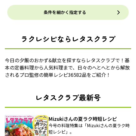
条件を細かく指定する
ラクレシピならレタスクラブ
今日の夕飯のおかず&献立を探すならレタスクラブで！基
本の定番料理から人気料理まで、日々のへとへとから解放
されるプロ監修の簡単レシピ36582品をご紹介！
レタスクラブ最新号
Mizukiさんの夏ラク時短レシピ
今号の料理特集は「Mizukiさんの夏ラク時
短レシピ」。