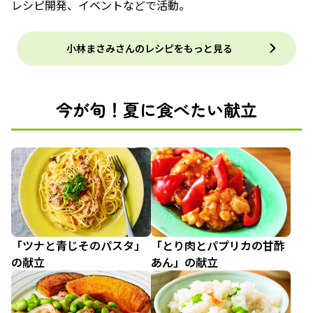
レシピ開発、イベントなどで活動。
小林まさみさんのレシピをもっと見る
今が旬！夏に食べたい献立
「ツナと青じそのパスタ」
「とり肉とパプリカの甘酢
の献立
あん」の献立