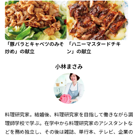
「豚バラとキャベツのみそ
「ハニーマスタードチキ
炒め」の献立
ン」の献立
小林まさみ
料理研究家。結婚後、料理研究家を目指して働きながら調
理師学校で学ぶ。在学中から料理研究家のアシスタントな
どを務め独立し、その後は雑誌、単行本、テレビ、企業の