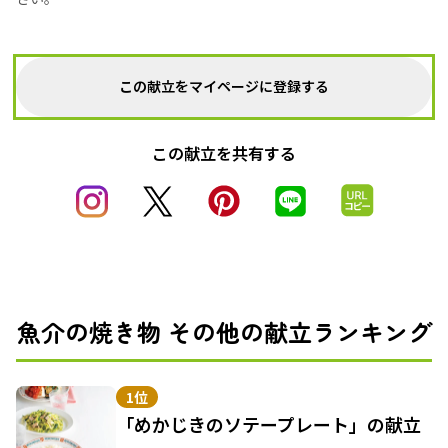
この献立をマイページに登録する
この献立を共有する
魚介の焼き物 その他の献立ランキング
1位
「めかじきのソテープレート」の献立