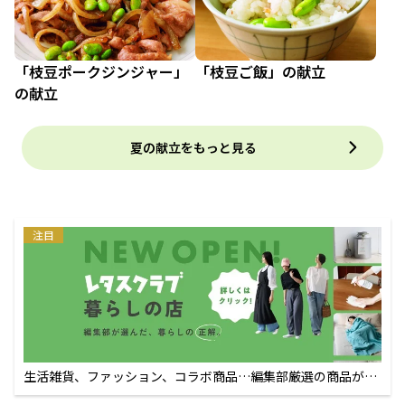
「枝豆ポークジンジャー」
「枝豆ご飯」の献立
の献立
夏の献立をもっと見る
注目
生活雑貨、ファッション、コラボ商品…編集部厳選の商品が買
えるECサイト