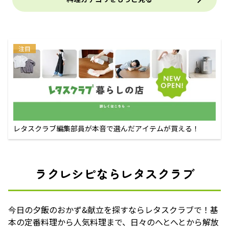
注目
レタスクラブ編集部員が本音で選んだアイテムが買える！
ラクレシピならレタスクラブ
今日の夕飯のおかず&献立を探すならレタスクラブで！基
本の定番料理から人気料理まで、日々のへとへとから解放