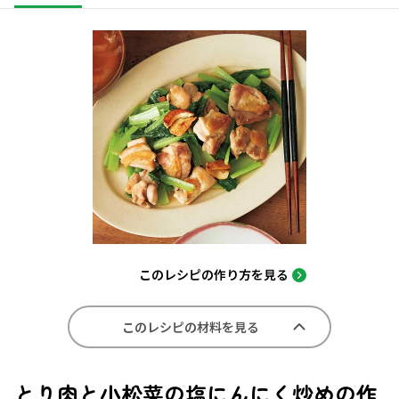
このレシピの作り方を見る
このレシピの材料を見る
とり肉と小松菜の塩にんにく炒めの作