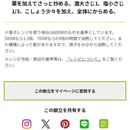
葉を加えてさっと炒める。酒大さじ1、塩小さじ
1/3、こしょう少々を加え、全体にからめる。
※電子レンジを使う場合は600Wのものを基準としています。
500Wなら1.2倍、700Wなら0.9倍の時間で加熱してください。ま
た機種によって差がありますので、様子をみながら加熱してくだ
さい。
※レシピ作成・表記の基準等は、
「レシピについて」
をご覧くだ
さい。
この献立をマイページに登録する
この献立を共有する