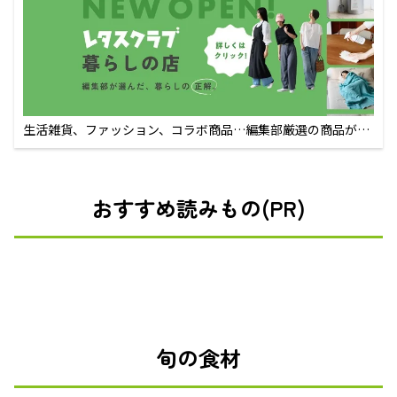
生活雑貨、ファッション、コラボ商品…編集部厳選の商品が買
えるECサイト
おすすめ読みもの(PR)
旬の食材