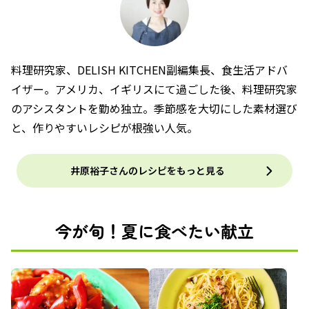
料理研究家、DELISH KITCHEN副編集長、食生活アドバ
イザー。アメリカ、イギリスにて過ごした後、料理研究家
のアシスタントを勤め独立。季節感を大切にした素材選び
と、作りやすいレシピが根強い人気。
井原裕子さんのレシピをもっと見る
今が旬！夏に食べたい献立