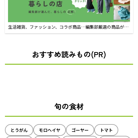
生活雑貨、ファッション、コラボ商品…編集部厳選の商品が買
えるECサイト
おすすめ読みもの(PR)
旬の食材
とうがん
モロヘイヤ
ゴーヤー
トマト