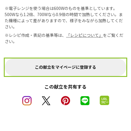
※電子レンジを使う場合は600Wのものを基準としています。
500Wなら1.2倍、700Wなら0.9倍の時間で加熱してください。ま
た機種によって差がありますので、様子をみながら加熱してくだ
さい。
※レシピ作成・表記の基準等は、
「レシピについて」
をご覧くだ
さい。
この献立をマイページに登録する
この献立を共有する