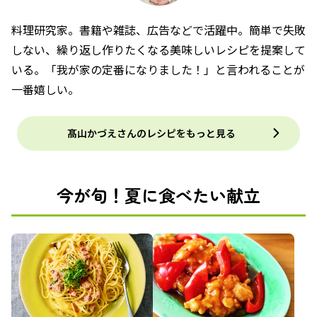
料理研究家。書籍や雑誌、広告などで活躍中。簡単で失敗
しない、繰り返し作りたくなる美味しいレシピを提案して
いる。「我が家の定番になりました！」と言われることが
一番嬉しい。
髙山かづえさんのレシピをもっと見る
今が旬！夏に食べたい献立