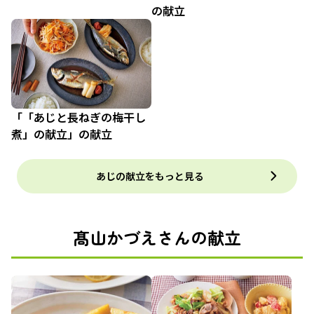
の献立
「「あじと長ねぎの梅干し
煮」の献立」の献立
あじの献立をもっと見る
髙山かづえさんの献立