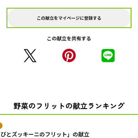
この献立をマイページに登録する
この献立を共有する
野菜のフリットの献立ランキング
えびとズッキーニのフリット」の献立