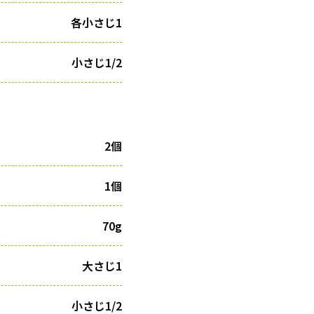
各小さじ1
小さじ1/2
2個
1個
70g
大さじ1
小さじ1/2