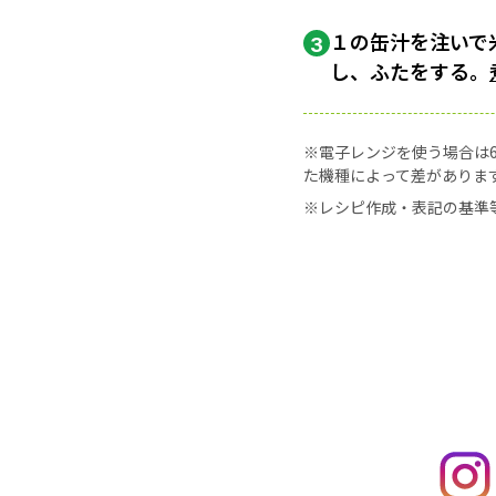
１の缶汁を注いで
3
し、ふたをする。
※電子レンジを使う場合は60
た機種によって差がありま
※レシピ作成・表記の基準