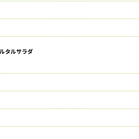
ルタルサラダ