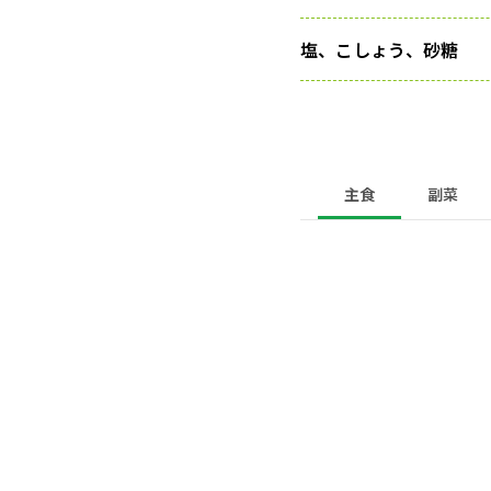
塩、こしょう、砂糖
主食
副菜