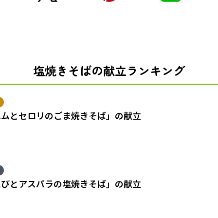
塩焼きそばの献立ランキング
ハムとセロリのごま焼きそば」の献立
えびとアスパラの塩焼きそば」の献立