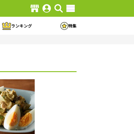
ランキング
特集