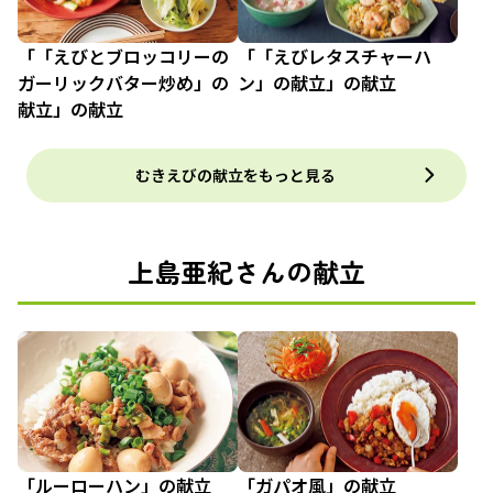
「「えびとブロッコリーの
「「えびレタスチャーハ
ガーリックバター炒め」の
ン」の献立」の献立
献立」の献立
むきえびの献立をもっと見る
上島亜紀さんの献立
「ルーローハン」の献立
「ガパオ風」の献立