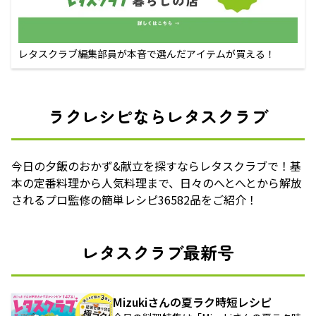
レタスクラブ編集部員が本音で選んだアイテムが買える！
ラクレシピならレタスクラブ
今日の夕飯のおかず&献立を探すならレタスクラブで！基
本の定番料理から人気料理まで、日々のへとへとから解放
されるプロ監修の簡単レシピ36582品をご紹介！
レタスクラブ最新号
Mizukiさんの夏ラク時短レシピ