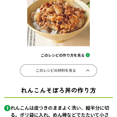
このレシピの作り方を見る
このレシピの材料を見る
れんこんそぼろ丼の作り方
れんこんは皮つきのままよく洗い、縦半分に切
1
る。ポリ袋に入れ、
めん棒
などでたたいて小さ