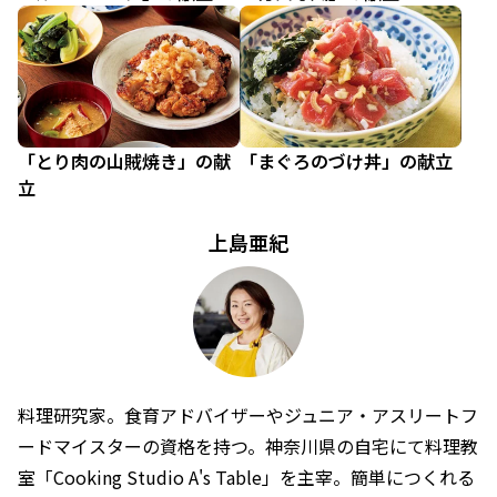
「とり肉の山賊焼き」の献
「まぐろのづけ丼」の献立
立
上島亜紀
料理研究家。食育アドバイザーやジュニア・アスリートフ
ードマイスターの資格を持つ。神奈川県の自宅にて料理教
室「Cooking Studio A's Table」を主宰。簡単につくれる