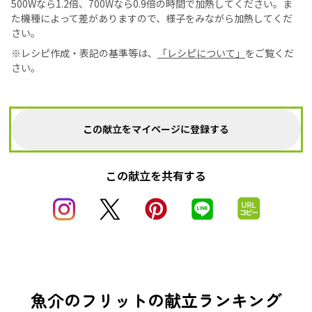
500Wなら1.2倍、700Wなら0.9倍の時間で加熱してください。ま
た機種によって差がありますので、様子をみながら加熱してくだ
さい。
※レシピ作成・表記の基準等は、
「レシピについて」
をご覧くだ
さい。
この献立をマイページに登録する
この献立を共有する
魚介のフリットの献立ランキング