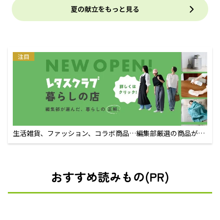
夏の献立をもっと見る
注目
生活雑貨、ファッション、コラボ商品…編集部厳選の商品が買
えるECサイト
おすすめ読みもの(PR)