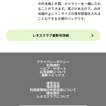
お弁当箱と水筒、カトラリーを一緒に入れ
ることができます。高さがあるので、お弁
当箱の上にミニサイズの保存容器を入れる
こともできる仕様のバッグです。
レタスクラブ最新号詳細
プライバシーポリシー
利用規約
ヘルプ・サポート
広告掲載について
最新トピックス
運営会社
推奨環境
利用者情報の外部送信について
媒体資料
レタスクラブについて