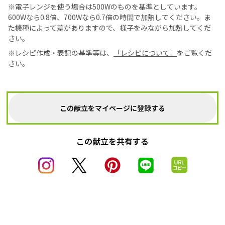
※電子レンジを使う場合は500Wのものを基準としています。
600Wなら0.8倍、700Wなら0.7倍の時間で加熱してください。ま
た機種によって差がありますので、様子をみながら加熱してくだ
さい。
※レシピ作成・表記の基準等は、
「レシピについて」
をご覧くだ
さい。
この献立をマイページに登録する
この献立を共有する