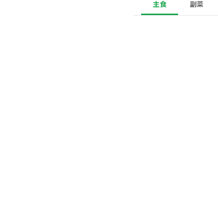
主食
副菜