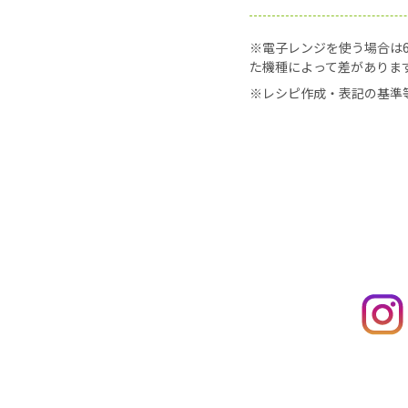
※電子レンジを使う場合は60
た機種によって差がありま
※レシピ作成・表記の基準