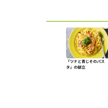
「ツナと青じそのパス
タ」の献立