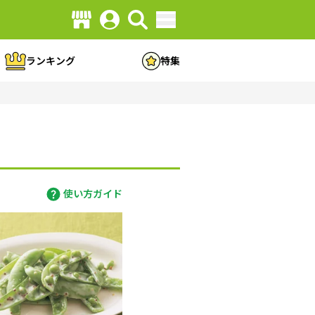
ランキング
特集
使い方ガイド