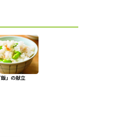
ご飯」の献立