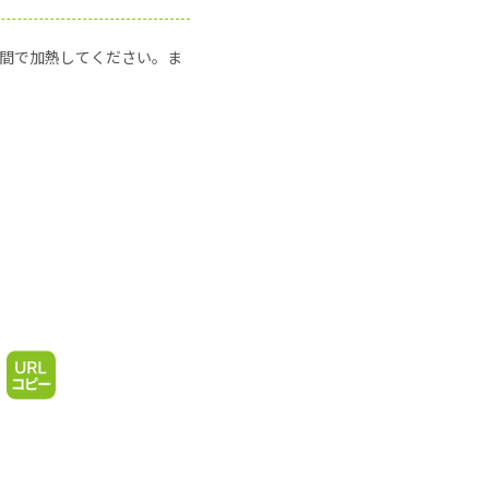
の時間で加熱してください。ま