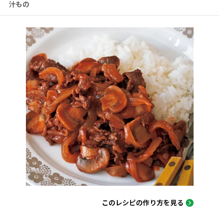
汁もの
このレシピの作り方を見る