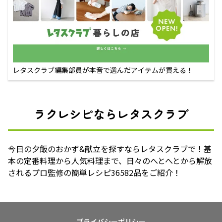
レタスクラブ編集部員が本音で選んだアイテムが買える！
ラクレシピならレタスクラブ
今日の夕飯のおかず&献立を探すならレタスクラブで！基
本の定番料理から人気料理まで、日々のへとへとから解放
されるプロ監修の簡単レシピ36582品をご紹介！
プライバシーポリシー