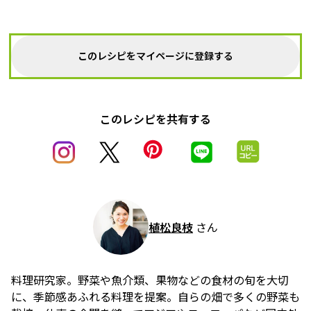
このレシピをマイページに登録する
このレシピを共有する
植松良枝
さん
料理研究家。野菜や魚介類、果物などの食材の旬を大切
に、季節感あふれる料理を提案。自らの畑で多くの野菜も