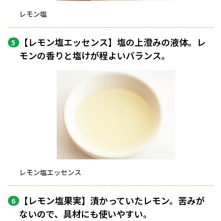
レモン塩
【レモン塩エッセンス】塩の上澄みの液体。レ
5
モンの香りと塩けが程よいバランス。
レモン塩エッセンス
【レモン塩果実】漬かっていたレモン。苦みが
6
ないので、具材にも使いやすい。