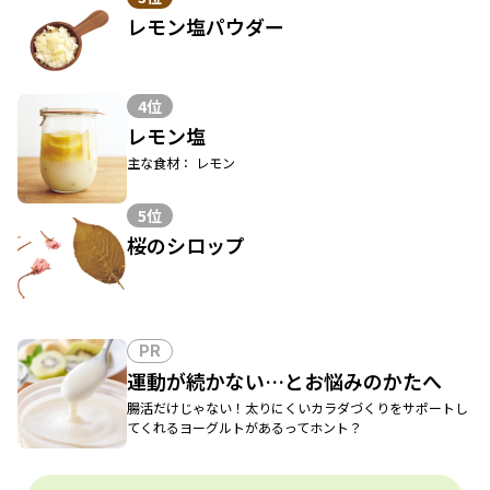
レモン塩パウダー
4位
レモン塩
主な食材： レモン
5位
桜のシロップ
PR
運動が続かない…とお悩みのかたへ
腸活だけじゃない！太りにくいカラダづくりをサポートし
てくれるヨーグルトがあるってホント？