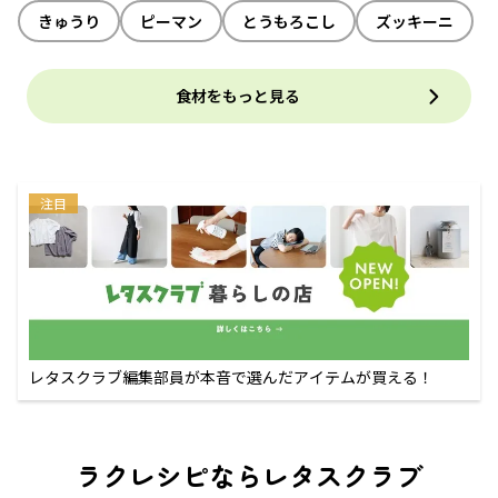
きゅうり
ピーマン
とうもろこし
ズッキーニ
食材をもっと見る
注目
レタスクラブ編集部員が本音で選んだアイテムが買える！
ラクレシピならレタスクラブ