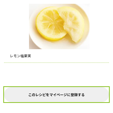
レモン塩果実
このレシピをマイページに登録する