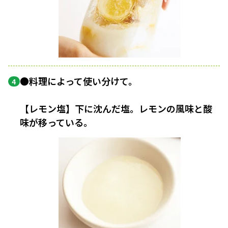
●料理によって使い分けて。
4
【レモン塩】下に沈んだ塩。レモンの風味と酸
味が移っている。