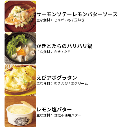
サーモンソテーレモンバターソース
主な食材： じゃがいも / 玉ねぎ
かきとたらのハリハリ鍋
主な食材： かき / たら
えびアボグラタン
主な食材： むきえび / 生クリーム
レモン塩バター
主な食材： 食塩不使用バター