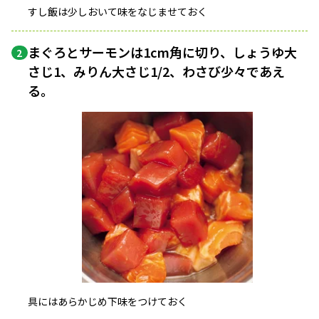
すし飯は少しおいて味をなじませておく
まぐろとサーモンは1cm角に切り、しょうゆ大
2
さじ1、みりん大さじ1/2、わさび少々であえ
る。
具にはあらかじめ下味をつけておく