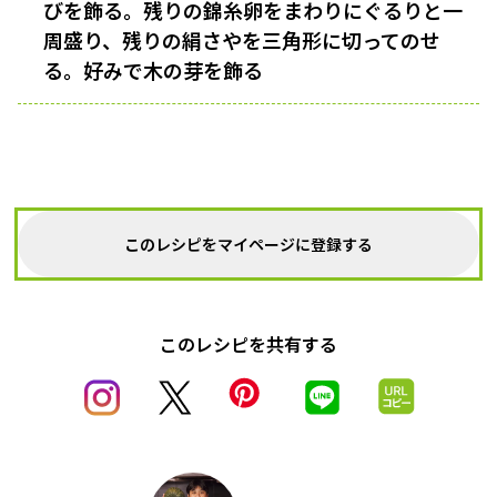
びを飾る。残りの錦糸卵をまわりにぐるりと一
周盛り、残りの絹さやを三角形に切ってのせ
る。好みで木の芽を飾る
このレシピをマイページに登録する
このレシピを共有する