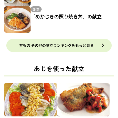
5位
「めかじきの照り焼き丼」の献立
丼もの その他の献立ランキングをもっと見る
あじを使った献立