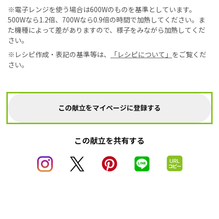
※電子レンジを使う場合は600Wのものを基準としています。
500Wなら1.2倍、700Wなら0.9倍の時間で加熱してください。ま
た機種によって差がありますので、様子をみながら加熱してくだ
さい。
※レシピ作成・表記の基準等は、
「レシピについて」
をご覧くだ
さい。
この献立をマイページに登録する
この献立を共有する