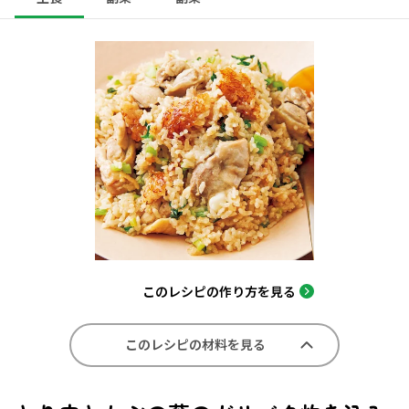
このレシピの作り方を見る
このレシピの材料を見る