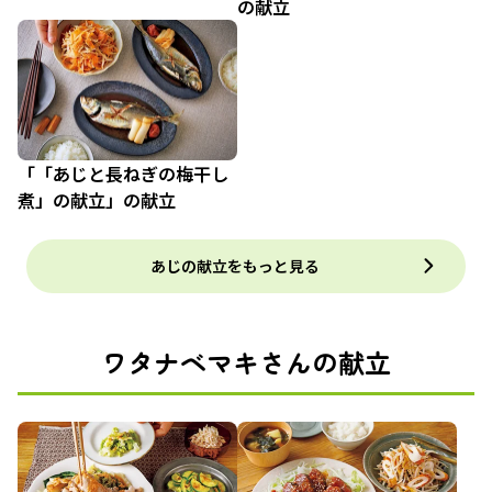
の献立
「「あじと長ねぎの梅干し
煮」の献立」の献立
あじの献立をもっと見る
ワタナベマキさんの献立