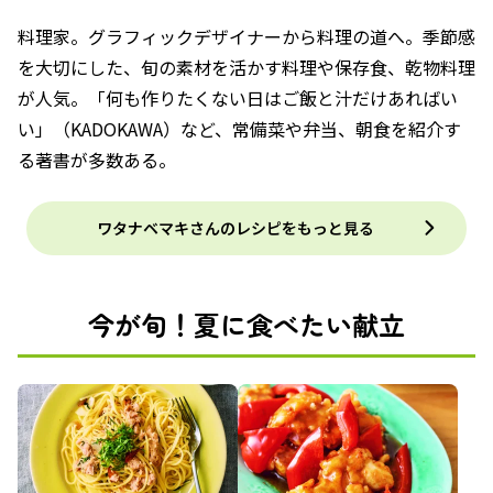
料理家。グラフィックデザイナーから料理の道へ。季節感
を大切にした、旬の素材を活かす料理や保存食、乾物料理
が人気。「何も作りたくない日はご飯と汁だけあればい
い」（KADOKAWA）など、常備菜や弁当、朝食を紹介す
る著書が多数ある。
ワタナベマキさんのレシピをもっと見る
今が旬！夏に食べたい献立