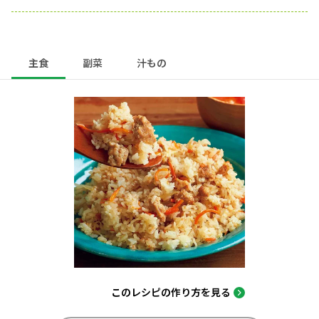
主食
副菜
汁もの
このレシピの作り方を見る