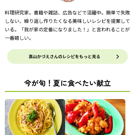
料理研究家。書籍や雑誌、広告などで活躍中。簡単で失敗
しない、繰り返し作りたくなる美味しいレシピを提案して
いる。「我が家の定番になりました！」と言われることが
一番嬉しい。
髙山かづえさんのレシピをもっと見る
今が旬！夏に食べたい献立