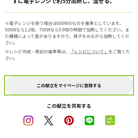
ずに電子レンジで約5分加熱し、混ぜる。
※電子レンジを使う場合は600Wのものを基準としています。
500Wなら1.2倍、700Wなら0.9倍の時間で加熱してください。ま
た機種によって差がありますので、様子をみながら加熱してくだ
さい。
※レシピ作成・表記の基準等は、
「レシピについて」
をご覧くだ
さい。
この献立をマイページに登録する
この献立を共有する