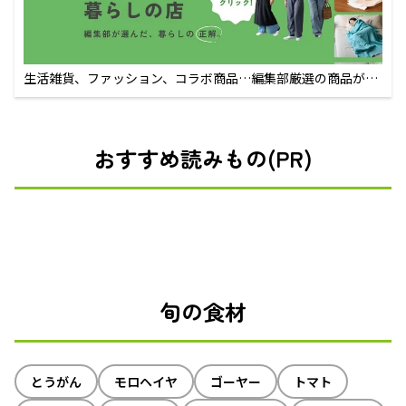
生活雑貨、ファッション、コラボ商品…編集部厳選の商品が買
えるECサイト
おすすめ読みもの(PR)
旬の食材
とうがん
モロヘイヤ
ゴーヤー
トマト