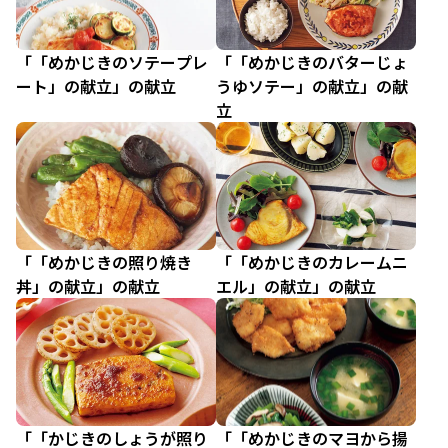
「「めかじきのソテープレ
「「めかじきのバターじょ
ート」の献立」の献立
うゆソテー」の献立」の献
立
「「めかじきの照り焼き
「「めかじきのカレームニ
丼」の献立」の献立
エル」の献立」の献立
「「かじきのしょうが照り
「「めかじきのマヨから揚