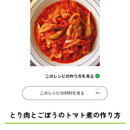
このレシピの作り方を見る
このレシピの材料を見る
とり肉とごぼうのトマト煮の作り方