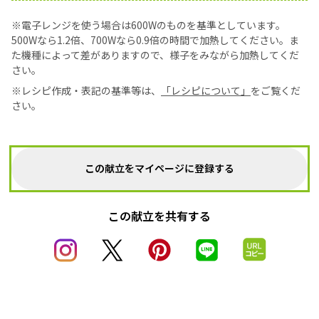
※電子レンジを使う場合は600Wのものを基準としています。
500Wなら1.2倍、700Wなら0.9倍の時間で加熱してください。ま
た機種によって差がありますので、様子をみながら加熱してくだ
さい。
※レシピ作成・表記の基準等は、
「レシピについて」
をご覧くだ
さい。
この献立をマイページに登録する
この献立を共有する