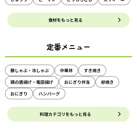
食材をもっと見る
定番メニュー
豚しゃぶ・冷しゃぶ
中華丼
すき焼き
鶏の唐揚げ・竜田揚げ
おにぎり弁当
卵焼き
おにぎり
ハンバーグ
料理カテゴリをもっと見る