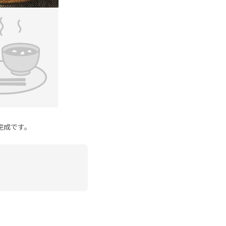
完成です。