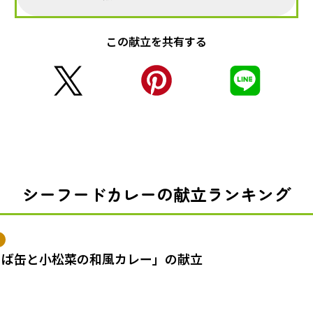
この献立を共有する
シーフードカレーの献立ランキング
さば缶と小松菜の和風カレー」の献立