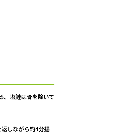
る。塩鮭は骨を除いて
を返しながら約4分揚