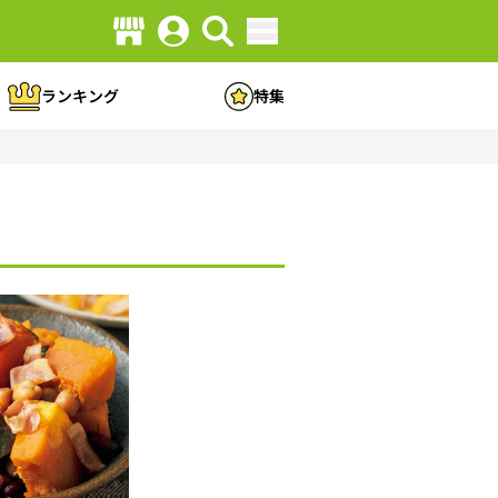
ランキング
特集