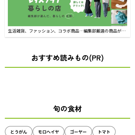
生活雑貨、ファッション、コラボ商品…編集部厳選の商品が買
えるECサイト
おすすめ読みもの(PR)
旬の食材
とうがん
モロヘイヤ
ゴーヤー
トマト