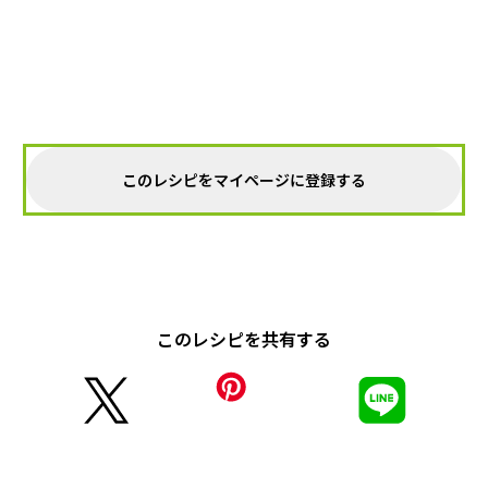
このレシピをマイページに登録する
このレシピを共有する