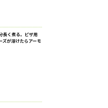
分長く煮る。ピザ用
ーズが溶けたらアーモ