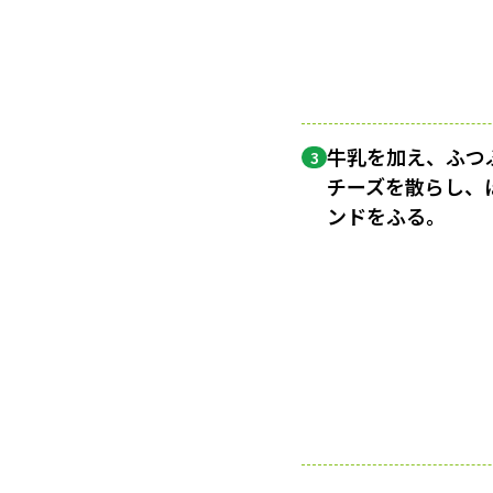
牛乳を加え、ふつ
3
チーズを散らし、
ンドをふる。