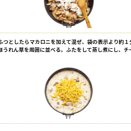
ふつとしたらマカロニを加えて混ぜ、袋の表示より約１
ほうれん草を周囲に並べる。ふたをして蒸し煮にし、チ