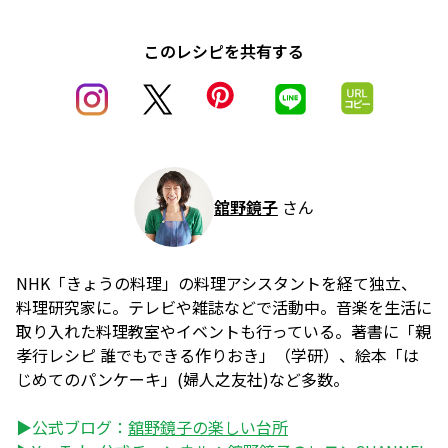
このレシピを共有する
舘野鏡子
さん
NHK「きょうの料理」の料理アシスタントを経て独立、
料理研究家に。テレビや雑誌などで活動中。音楽を生活に
取り入れた料理教室やイベントも行っている。著書に「親
孝行レシピ 誰でもできる作りおき」（学研）、絵本「は
じめてのパンケーキ」(婦人之友社)など多数。
▶公式ブログ：
舘野鏡子の楽しい台所