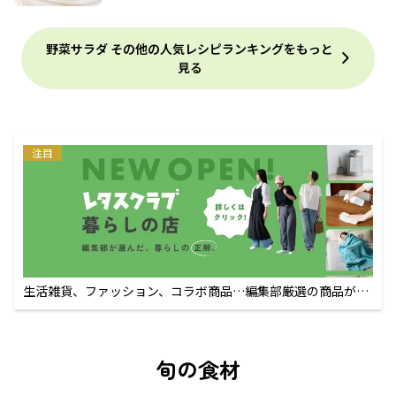
野菜サラダ その他の人気レシピランキングをもっと
見る
注目
生活雑貨、ファッション、コラボ商品…編集部厳選の商品が買
えるECサイト
旬の食材