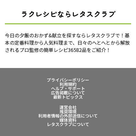
ラクレシピならレタスクラブ
今日の夕飯のおかず&献立を探すならレタスクラブで！基
本の定番料理から人気料理まで、日々のへとへとから解放
されるプロ監修の簡単レシピ36582品をご紹介！
プライバシーポリシー
利用規約
ヘルプ・サポート
広告掲載について
最新トピックス
運営会社
推奨環境
利用者情報の外部送信について
媒体資料
レタスクラブについて