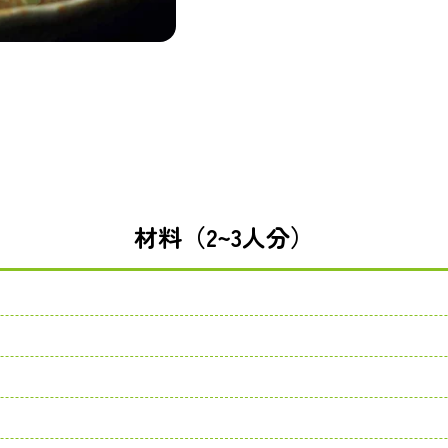
材料（2~3人分）