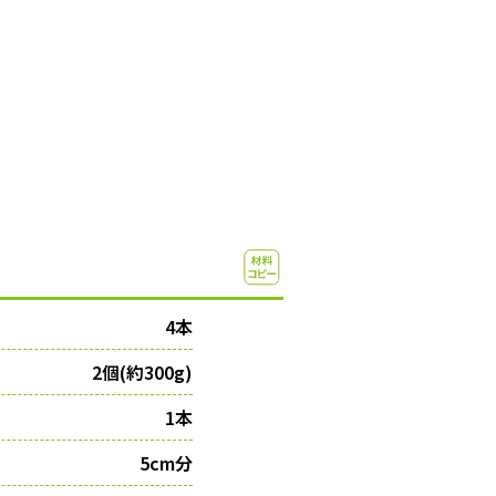
4本
2個(約300g)
1本
5cm分