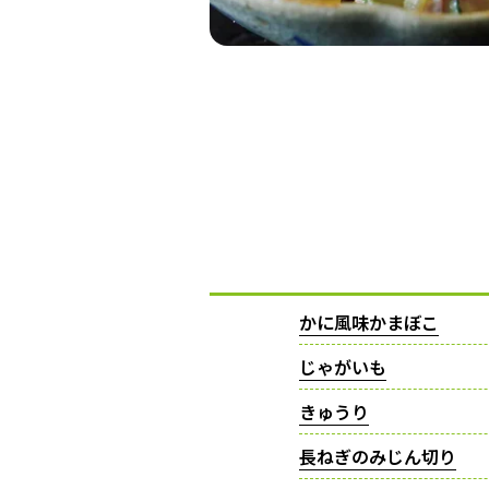
かに風味かまぼこ
じゃがいも
きゅうり
長ねぎのみじん切り