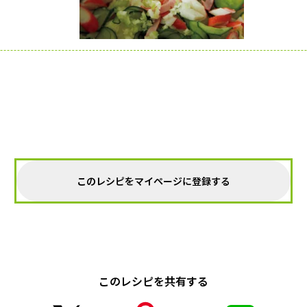
このレシピをマイページに登録する
このレシピを共有する