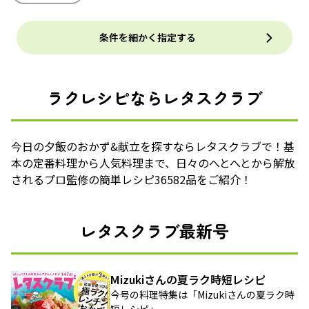
条件を細かく指定する
ラクレシピならレタスクラブ
今日の夕飯のおかず&献立を探すならレタスクラブで！基
本の定番料理から人気料理まで、日々のへとへとから解放
されるプロ監修の簡単レシピ36582品をご紹介！
レタスクラブ最新号
Mizukiさんの夏ラク時短レシピ
今号の料理特集は「Mizukiさんの夏ラク時