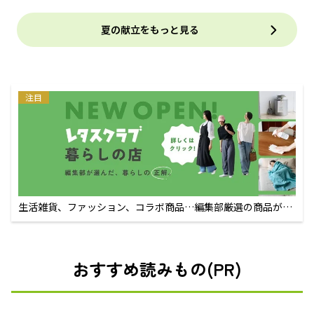
夏の献立をもっと見る
注目
生活雑貨、ファッション、コラボ商品…編集部厳選の商品が買
えるECサイト
おすすめ読みもの(PR)