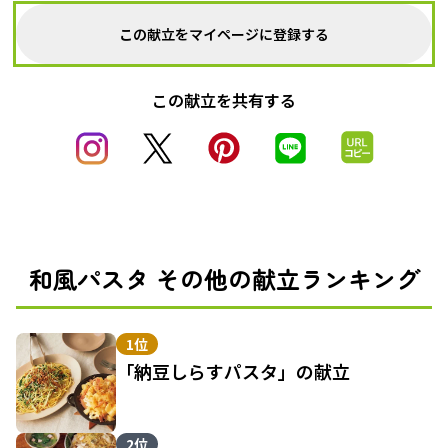
この献立をマイページに登録する
この献立を共有する
和風パスタ その他の献立ランキング
1位
「納豆しらすパスタ」の献立
2位