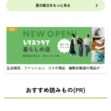
夏の献立をもっと見る
注目
生活雑貨、ファッション、コラボ商品…編集部厳選の商品が買
えるECサイト
おすすめ読みもの(PR)