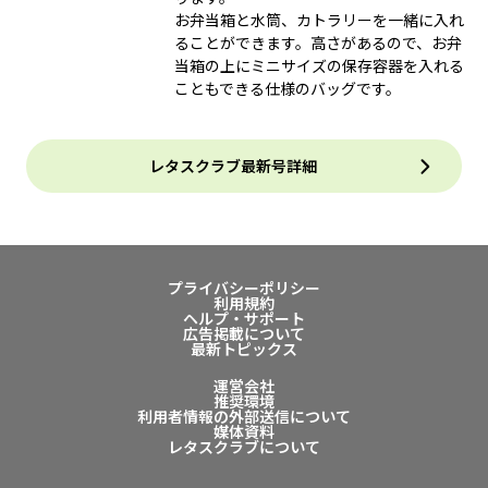
お弁当箱と水筒、カトラリーを一緒に入れ
ることができます。高さがあるので、お弁
当箱の上にミニサイズの保存容器を入れる
こともできる仕様のバッグです。
レタスクラブ最新号詳細
プライバシーポリシー
利用規約
ヘルプ・サポート
広告掲載について
最新トピックス
運営会社
推奨環境
利用者情報の外部送信について
媒体資料
レタスクラブについて