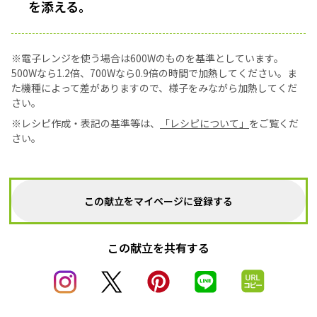
を添える。
※電子レンジを使う場合は600Wのものを基準としています。
500Wなら1.2倍、700Wなら0.9倍の時間で加熱してください。ま
た機種によって差がありますので、様子をみながら加熱してくだ
さい。
※レシピ作成・表記の基準等は、
「レシピについて」
をご覧くだ
さい。
この献立をマイページに登録する
この献立を共有する