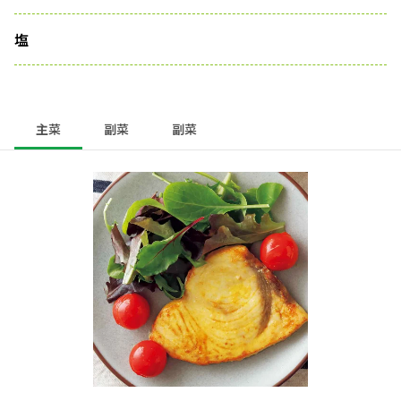
塩
主菜
副菜
副菜