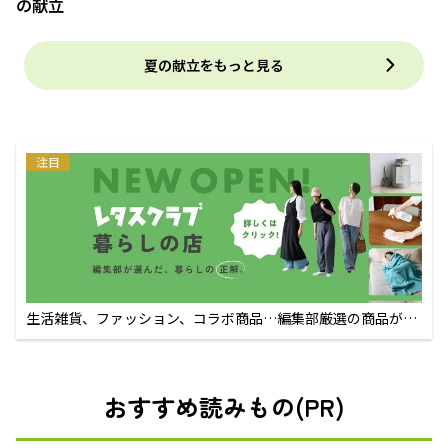
の献立
夏の献立をもっと見る
注目
生活雑貨、ファッション、コラボ商品…編集部厳選の商品が買
えるECサイト
おすすめ読みもの(PR)