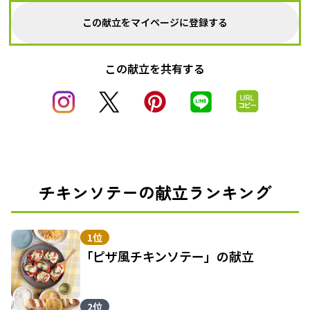
この献立をマイページに登録する
この献立を共有する
チキンソテーの献立ランキング
1位
「ピザ風チキンソテー」の献立
2位