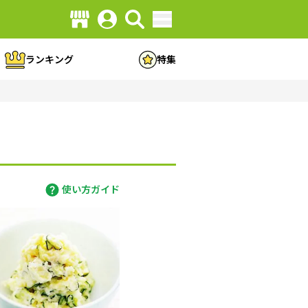
ランキング
特集
使い方ガイド