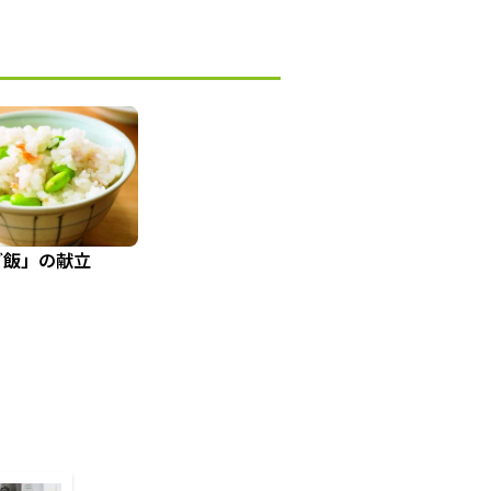
ご飯」の献立