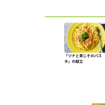
「ツナと青じそのパス
タ」の献立