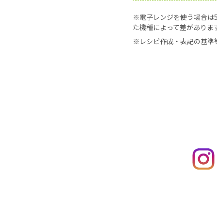
※電子レンジを使う場合は50
た機種によって差がありま
※レシピ作成・表記の基準