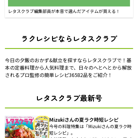
レタスクラブ編集部員が本音で選んだアイテムが買える！
ラクレシピならレタスクラブ
今日の夕飯のおかず&献立を探すならレタスクラブで！基
本の定番料理から人気料理まで、日々のへとへとから解放
されるプロ監修の簡単レシピ36582品をご紹介！
レタスクラブ最新号
Mizukiさんの夏ラク時短レシピ
今号の料理特集は「Mizukiさんの夏ラク時
短レシピ」。