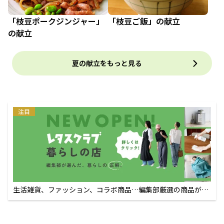
「枝豆ポークジンジャー」
「枝豆ご飯」の献立
の献立
夏の献立をもっと見る
注目
生活雑貨、ファッション、コラボ商品…編集部厳選の商品が買
えるECサイト