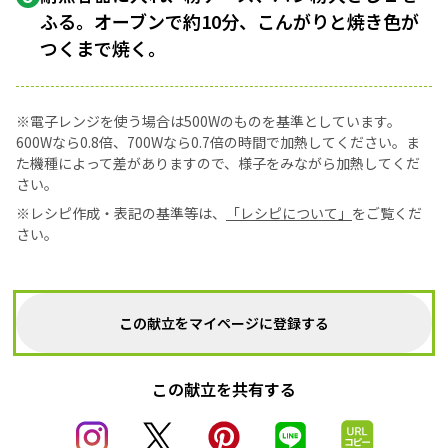
ふる。オーブンで約10分、こんがりと焼き色が
つくまで焼く。
※電子レンジを使う場合は500Wのものを基準としています。
600Wなら0.8倍、700Wなら0.7倍の時間で加熱してください。ま
た機種によって差がありますので、様子をみながら加熱してくだ
さい。
※レシピ作成・表記の基準等は、
「レシピについて」
をご覧くだ
さい。
この献立をマイページに登録する
この献立を共有する