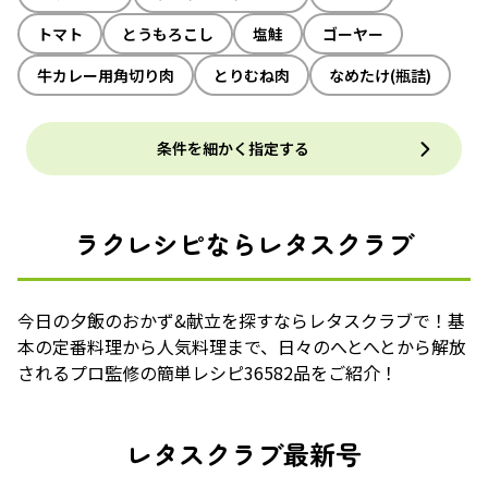
トマト
とうもろこし
塩鮭
ゴーヤー
牛カレー用角切り肉
とりむね肉
なめたけ(瓶詰)
条件を細かく指定する
ラクレシピならレタスクラブ
今日の夕飯のおかず&献立を探すならレタスクラブで！基
本の定番料理から人気料理まで、日々のへとへとから解放
されるプロ監修の簡単レシピ36582品をご紹介！
レタスクラブ最新号