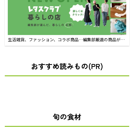
生活雑貨、ファッション、コラボ商品…編集部厳選の商品が買
えるECサイト
おすすめ読みもの(PR)
旬の食材