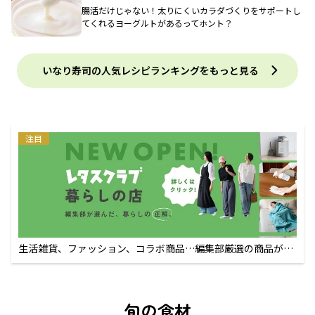
腸活だけじゃない！太りにくいカラダづくりをサポートし
てくれるヨーグルトがあるってホント？
いなり寿司の人気レシピランキングをもっと見る
注目
生活雑貨、ファッション、コラボ商品…編集部厳選の商品が買
えるECサイト
旬の食材