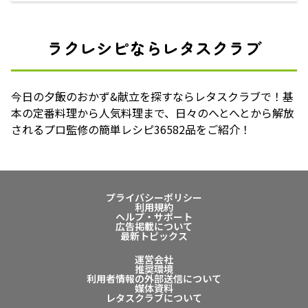
ラクレシピならレタスクラブ
今日の夕飯のおかず&献立を探すならレタスクラブで！基
本の定番料理から人気料理まで、日々のへとへとから解放
されるプロ監修の簡単レシピ36582品をご紹介！
プライバシーポリシー
利用規約
ヘルプ・サポート
広告掲載について
最新トピックス
運営会社
推奨環境
利用者情報の外部送信について
媒体資料
レタスクラブについて