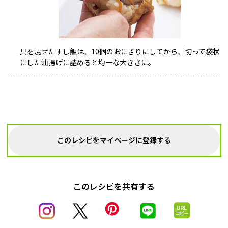
具を混ぜたすし飯は、10個のおにぎりにしてから、切って袋状
にした油揚げに詰めると均一な大きさに。
このレシピをマイページに登録する
このレシピを共有する