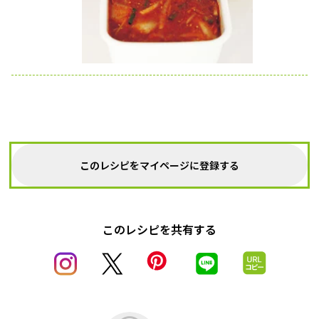
このレシピをマイページに登録する
このレシピを共有する