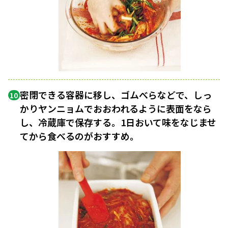
密閉できる容器に移し、ゴムべらなどで、しっ
10
かりヤンニョムでおおわれるように表面をなら
し、冷蔵庫で保存する。1日おいて味をなじませ
てから食べるのがおすすめ。