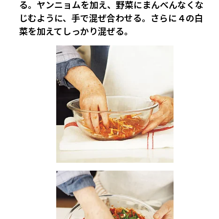
る。ヤンニョムを加え、野菜にまんべんなくな
じむように、手で混ぜ合わせる。さらに４の白
菜を加えてしっかり混ぜる。