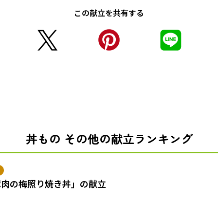
この献立を共有する
丼もの その他の献立ランキング
豚肉の梅照り焼き丼」の献立