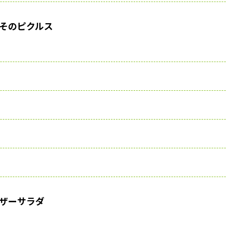
そのピクルス
ザーサラダ