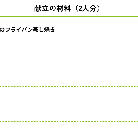
献立の材料（2人分）
のフライパン蒸し焼き