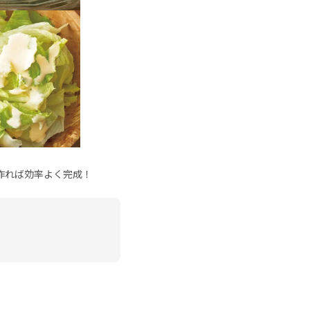
作れば効率よく完成！