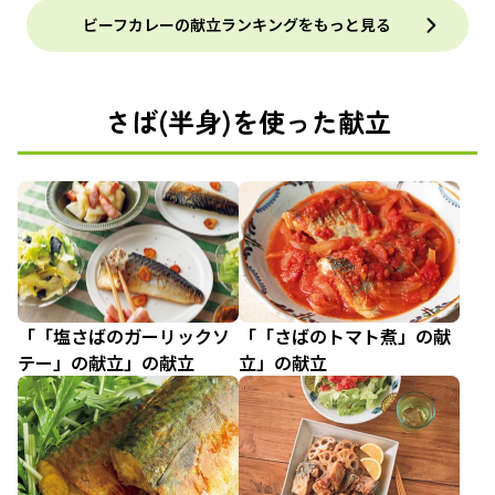
ビーフカレーの献立ランキングをもっと見る
さば(半身)を使った献立
「「塩さばのガーリックソ
「「さばのトマト煮」の献
テー」の献立」の献立
立」の献立