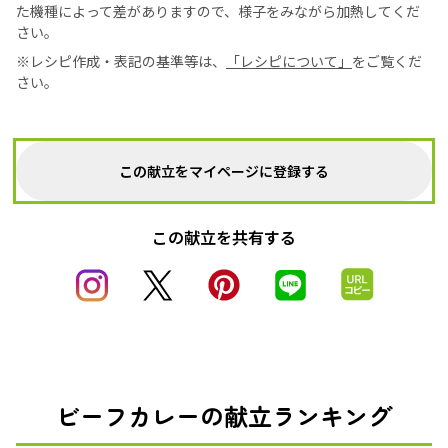
た機種によって差がありますので、様子をみながら加熱してくだ
さい。
※レシピ作成・表記の基準等は、
「レシピについて」
をご覧くだ
さい。
この献立をマイページに登録する
この献立を共有する
ビーフカレーの献立ランキング