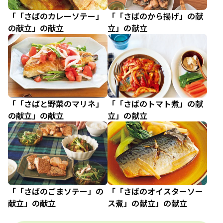
「「さばのカレーソテー」
「「さばのから揚げ」の献
の献立」の献立
立」の献立
「「さばと野菜のマリネ」
「「さばのトマト煮」の献
の献立」の献立
立」の献立
「「さばのごまソテー」の
「「さばのオイスターソー
献立」の献立
ス煮」の献立」の献立