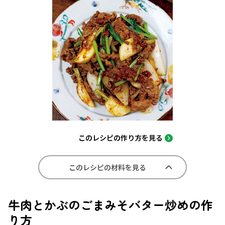
このレシピの作り方を見る
このレシピの材料を見る
牛肉とかぶのごまみそバター炒めの作
り方