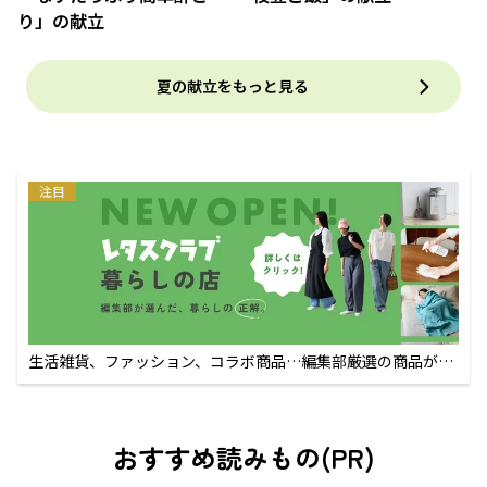
り」の献立
夏の献立をもっと見る
注目
生活雑貨、ファッション、コラボ商品…編集部厳選の商品が買
えるECサイト
おすすめ読みもの(PR)