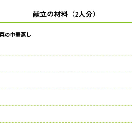
献立の材料（2人分）
菜の中華蒸し