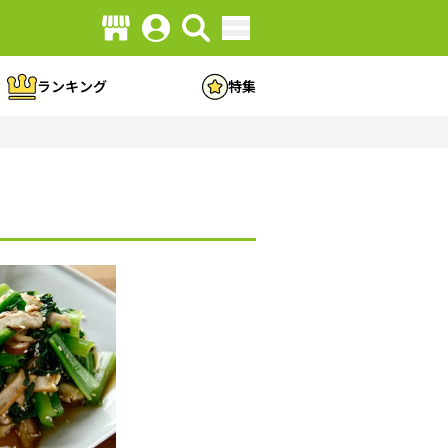
ランキング
特集