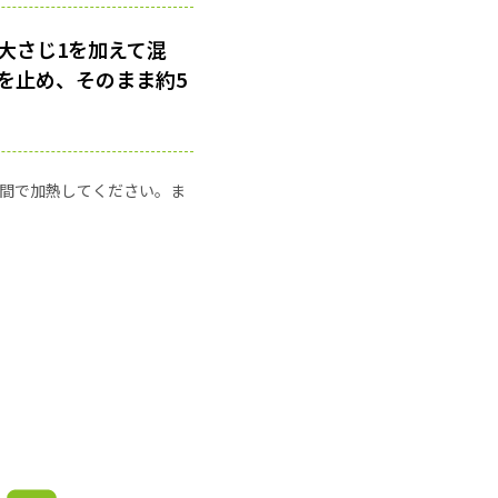
大さじ1を加えて混
を止め、そのまま約5
の時間で加熱してください。ま