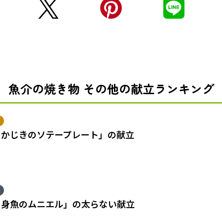
魚介の焼き物 その他の献立ランキング
めかじきのソテープレート」の献立
白身魚のムニエル」の太らない献立