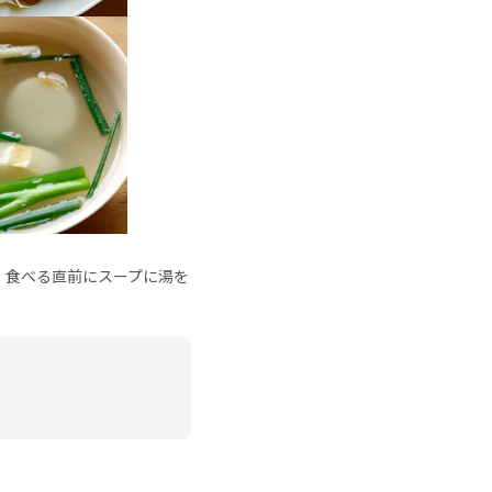
、食べる直前にスープに湯を