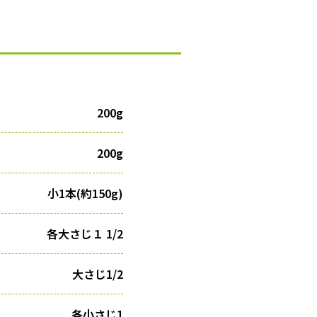
200g
200g
小1本(約150g)
各大さじ１ 1/2
大さじ1/2
各小さじ1