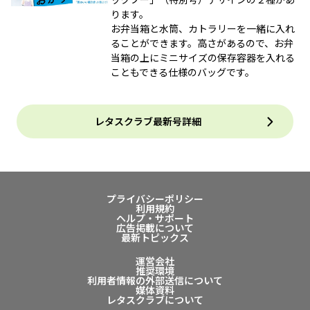
ります。
お弁当箱と水筒、カトラリーを一緒に入れ
ることができます。高さがあるので、お弁
当箱の上にミニサイズの保存容器を入れる
こともできる仕様のバッグです。
レタスクラブ最新号詳細
プライバシーポリシー
利用規約
ヘルプ・サポート
広告掲載について
最新トピックス
運営会社
推奨環境
利用者情報の外部送信について
媒体資料
レタスクラブについて