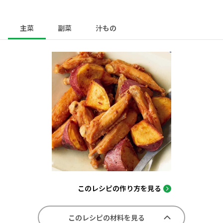
主菜
副菜
汁もの
このレシピの作り方を見る
このレシピの材料を見る