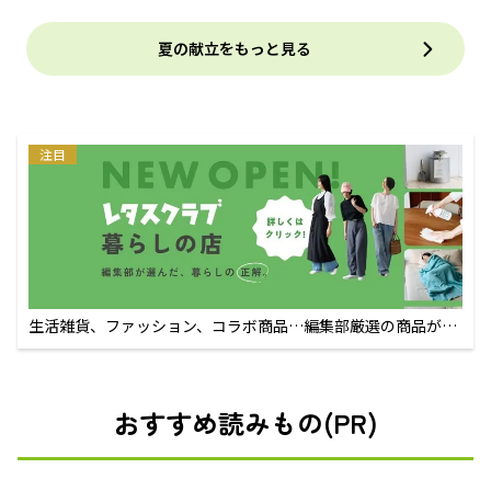
夏の献立をもっと見る
注目
生活雑貨、ファッション、コラボ商品…編集部厳選の商品が買
えるECサイト
おすすめ読みもの(PR)