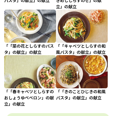
パスタ」の献立」の献立
きめししらすのせ」の献
立」の献立
「「菜の花としらすのパス
「「キャベツとしらすの和
タ」の献立」の献立
風パスタ」の献立」の献立
「「春キャベツとしらすの
「「きのことひじきの和風
おしょうゆぺペロン」の献
パスタ」の献立」の献立
立」の献立