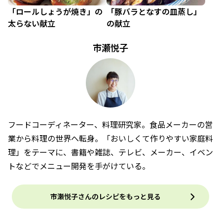
「ロールしょうが焼き」の
「豚バラとなすの皿蒸し」
太らない献立
の献立
市瀬悦子
フードコーディネーター、料理研究家。食品メーカーの営
業から料理の世界へ転身。「おいしくて作りやすい家庭料
理」をテーマに、書籍や雑誌、テレビ、メーカー、イベン
トなどでメニュー開発を手がけている。
市瀬悦子さんのレシピをもっと見る