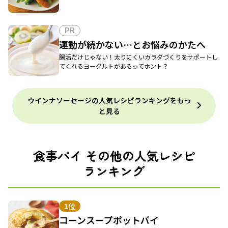
PR
運動が続かない…とお悩みのかたへ
腸活だけじゃない！太りにくいカラダづくりをサポートし
てくれるヨーグルトがあるってホント？
ウインナソーセージの人気レシピランキングをもっ
と見る
食事パイ その他の人気レシピ
ランキング
1位
コーンスープポットパイ