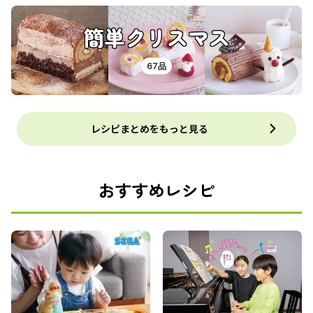
簡単クリスマス
67品
レシピまとめをもっと見る
おすすめレシピ