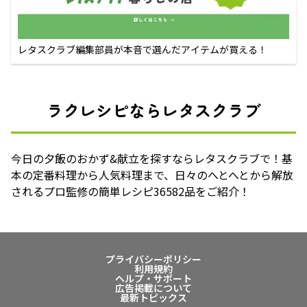
レタスクラブ編集部員が本音で選んだアイテムが買える！
ラクレシピならレタスクラブ
今日の夕飯のおかず&献立を探すならレタスクラブで！基
本の定番料理から人気料理まで、日々のへとへとから解放
されるプロ監修の簡単レシピ36582品をご紹介！
プライバシーポリシー
利用規約
ヘルプ・サポート
広告掲載について
最新トピックス