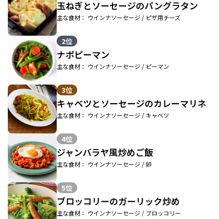
玉ねぎとソーセージのパングラタン
主な食材： ウインナソーセージ / ピザ用チーズ
2位
ナポピーマン
主な食材： ウインナソーセージ / ピーマン
3位
キャベツとソーセージのカレーマリネ
主な食材： ウインナソーセージ / キャベツ
4位
ジャンバラヤ風炒めご飯
主な食材： ウインナソーセージ / 卵
5位
ブロッコリーのガーリック炒め
主な食材： ウインナソーセージ / ブロッコリー