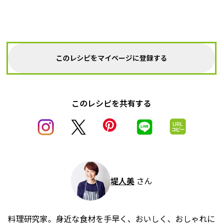
このレシピをマイページに登録する
このレシピを共有する
堤人美
さん
料理研究家。身近な食材を手早く、おいしく、おしゃれに