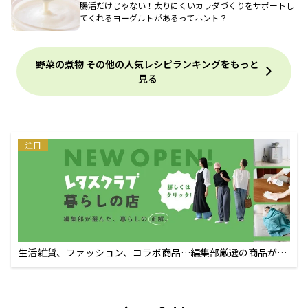
腸活だけじゃない！太りにくいカラダづくりをサポートし
てくれるヨーグルトがあるってホント？
野菜の煮物 その他の人気レシピランキングをもっと
見る
注目
生活雑貨、ファッション、コラボ商品…編集部厳選の商品が買
えるECサイト