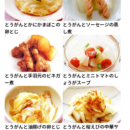
とうがんとかにかまぼこの
とうがんとソーセージの蒸
卵とじ
し煮
とうがんと手羽元のビネガ
とうがんとミニトマトのし
ー煮
ょうがスープ
とうがんと油揚げの卵とじ
とうがんと桜えびの中華サ