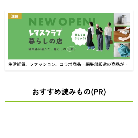
注目
生活雑貨、ファッション、コラボ商品…編集部厳選の商品が買
えるECサイト
おすすめ読みもの(PR)