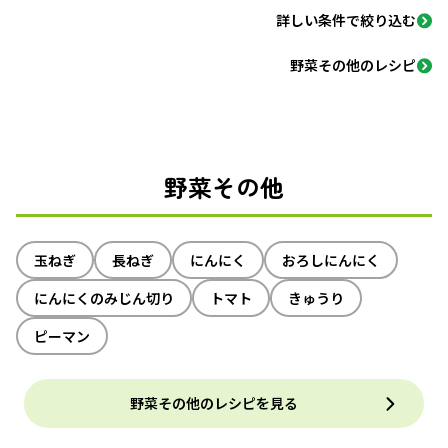
詳しい条件で絞り込む
野菜その他のレシピ
野菜その他
玉ねぎ
長ねぎ
にんにく
おろしにんにく
にんにくのみじん切り
トマト
きゅうり
ピーマン
野菜その他のレシピを見る