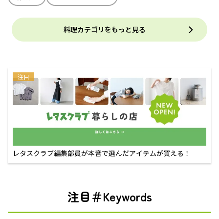
料理カテゴリをもっと見る
注目
レタスクラブ編集部員が本音で選んだアイテムが買える！
注目＃Keywords