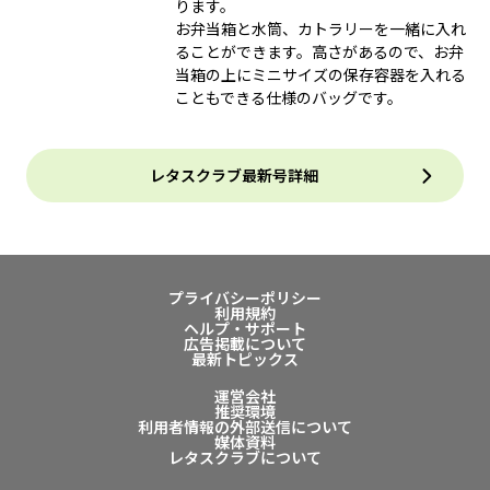
ります。
お弁当箱と水筒、カトラリーを一緒に入れ
ることができます。高さがあるので、お弁
当箱の上にミニサイズの保存容器を入れる
こともできる仕様のバッグです。
レタスクラブ最新号詳細
プライバシーポリシー
利用規約
ヘルプ・サポート
広告掲載について
最新トピックス
運営会社
推奨環境
利用者情報の外部送信について
媒体資料
レタスクラブについて