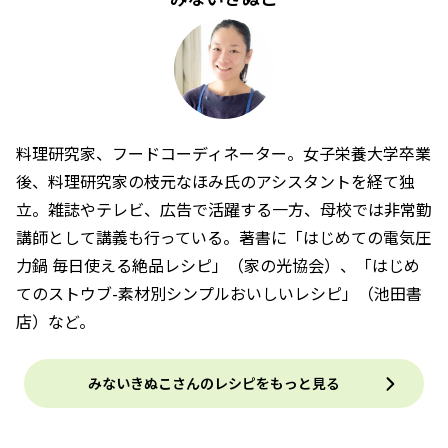
料理研究家、フードコーディネーター。女子栄養大学卒業
後、料理研究家の枝元なほみ氏のアシスタントを経て独
立。雑誌やテレビ、広告で活躍する一方、母校では非常勤
講師として講義も行っている。著書に「はじめての電気圧
力鍋 毎日使える絶品レシピ」（家の光協会）、「はじめ
てのストウブ-素材別シンプルおいしいレシピ」（池田書
店）など。
みないきぬこさんのレシピをもっと見る