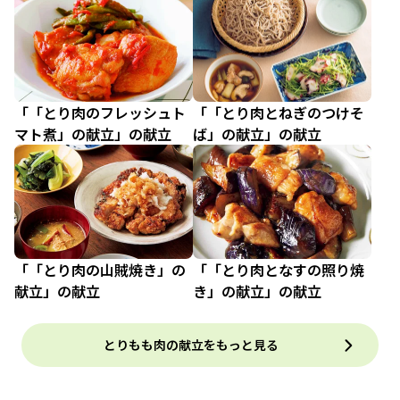
「「とり肉のフレッシュト
「「とり肉とねぎのつけそ
マト煮」の献立」の献立
ば」の献立」の献立
「「とり肉の山賊焼き」の
「「とり肉となすの照り焼
献立」の献立
き」の献立」の献立
とりもも肉の献立をもっと見る