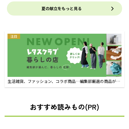
夏の献立をもっと見る
注目
生活雑貨、ファッション、コラボ商品…編集部厳選の商品が買
えるECサイト
おすすめ読みもの(PR)