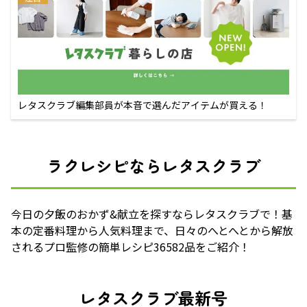
レタスクラブ編集部員が本音で選んだアイテムが買える！
ラクレシピならレタスクラブ
今日の夕飯のおかず&献立を探すならレタスクラブで！基
本の定番料理から人気料理まで、日々のへとへとから解放
されるプロ監修の簡単レシピ36582品をご紹介！
レタスクラブ最新号