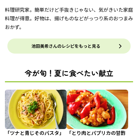
料理研究家。簡単だけど手抜きじゃない、気がきいた家庭
料理が得意。好物は、揚げものなどがっつり系のおつまみ
おかず。
池田美希さんのレシピをもっと見る
今が旬！夏に食べたい献立
「ツナと青じそのパスタ」
「とり肉とパプリカの甘酢