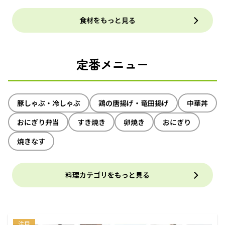
食材をもっと見る
定番メニュー
豚しゃぶ・冷しゃぶ
鶏の唐揚げ・竜田揚げ
中華丼
おにぎり弁当
すき焼き
卵焼き
おにぎり
焼きなす
料理カテゴリをもっと見る
注目