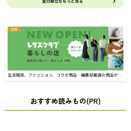
夏の献立をもっと見る
注目
生活雑貨、ファッション、コラボ商品…編集部厳選の商品が買
えるECサイト
おすすめ読みもの(PR)