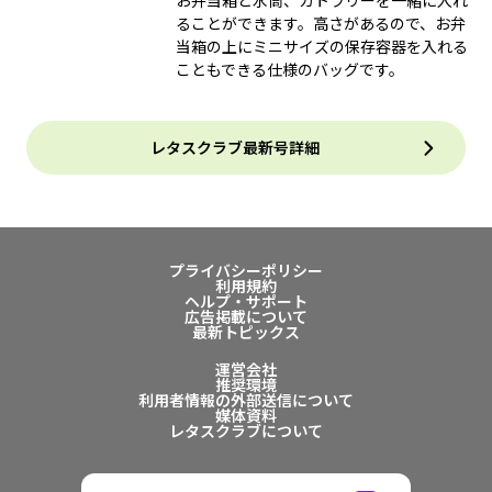
お弁当箱と水筒、カトラリーを一緒に入れ
ることができます。高さがあるので、お弁
当箱の上にミニサイズの保存容器を入れる
こともできる仕様のバッグです。
レタスクラブ最新号詳細
プライバシーポリシー
利用規約
ヘルプ・サポート
広告掲載について
最新トピックス
運営会社
推奨環境
利用者情報の外部送信について
媒体資料
レタスクラブについて