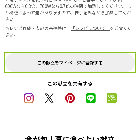
600Wなら0.8倍、700Wなら0.7倍の時間で加熱してください。ま
た機種によって差がありますので、様子をみながら加熱してくだ
さい。
※レシピ作成・表記の基準等は、
「レシピについて」
をご覧くだ
さい。
この献立をマイページに登録する
この献立を共有する
今が旬！夏に食べたい献立