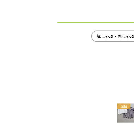
豚しゃぶ・冷しゃ
注目