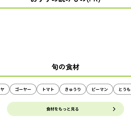
旬の食材
イヤ
ゴーヤー
トマト
きゅうり
ピーマン
とうも
食材をもっと見る