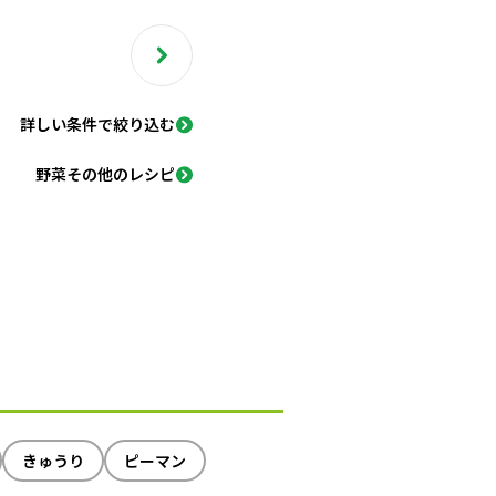
詳しい条件で絞り込む
野菜その他のレシピ
きゅうり
ピーマン