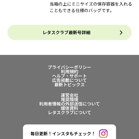
当箱の上にミニサイズの保存容器を入れる
こともできる仕様のバッグです。
レタスクラブ最新号詳細
プライバシーポリシー
利用規約
ヘルプ・サポート
広告掲載について
最新トピックス
運営会社
推奨環境
利用者情報の外部送信について
媒体資料
レタスクラブについて
毎日更新！インスタもチェック！