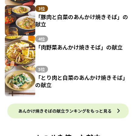
3位
「豚肉と白菜のあんかけ焼きそば」の
献立
4位
「肉野菜あんかけ焼きそば」の献立
5位
「とり肉と白菜のあんかけ焼きそば」
の献立
あんかけ焼きそばの献立ランキングをもっと見る