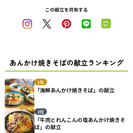
この献立を共有する
あんかけ焼きそばの献立ランキング
1位
「海鮮あんかけ焼きそば」の献立
2位
「牛肉とれんこんの塩あんかけ焼きそ
ば」の献立