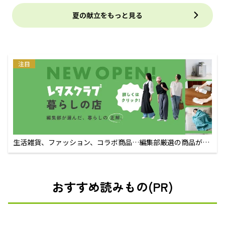
夏の献立をもっと見る
注目
生活雑貨、ファッション、コラボ商品…編集部厳選の商品が買
えるECサイト
おすすめ読みもの(PR)