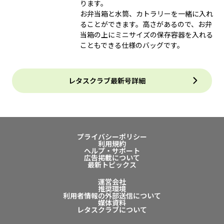
ります。
お弁当箱と水筒、カトラリーを一緒に入れ
ることができます。高さがあるので、お弁
当箱の上にミニサイズの保存容器を入れる
こともできる仕様のバッグです。
レタスクラブ最新号詳細
プライバシーポリシー
利用規約
ヘルプ・サポート
広告掲載について
最新トピックス
運営会社
推奨環境
利用者情報の外部送信について
媒体資料
レタスクラブについて