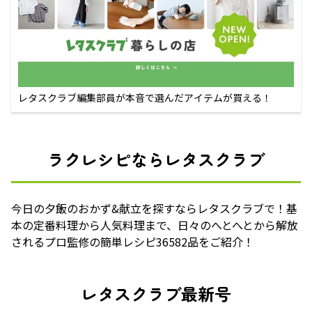
レタスクラブ編集部員が本音で選んだアイテムが買える！
ラクレシピならレタスクラブ
今日の夕飯のおかず&献立を探すならレタスクラブで！基
本の定番料理から人気料理まで、日々のへとへとから解放
されるプロ監修の簡単レシピ36582品をご紹介！
レタスクラブ最新号