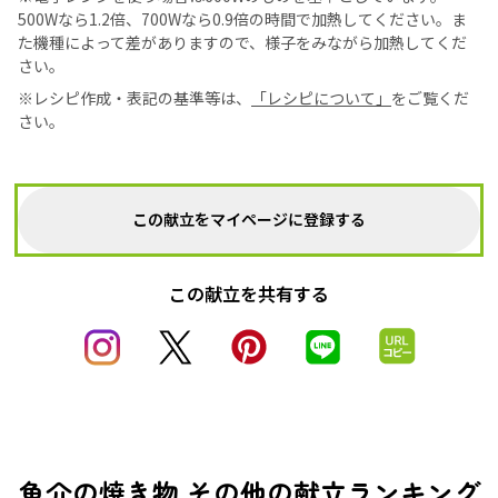
500Wなら1.2倍、700Wなら0.9倍の時間で加熱してください。ま
た機種によって差がありますので、様子をみながら加熱してくだ
さい。
※レシピ作成・表記の基準等は、
「レシピについて」
をご覧くだ
さい。
この献立をマイページに登録する
この献立を共有する
魚介の焼き物 その他の献立ランキング