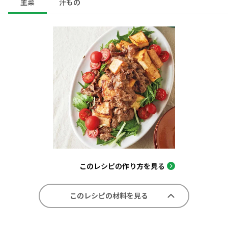
主菜
汁もの
このレシピの作り方を見る
このレシピの材料を見る