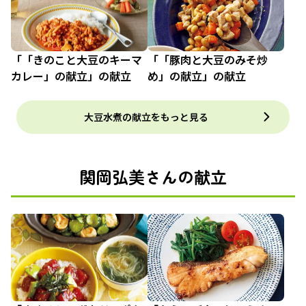
「「きのこと大豆のキーマ
「「豚肉と大豆のみそ炒
カレー」の献立」の献立
め」の献立」の献立
大豆水煮の献立をもっと見る
関岡弘美さんの献立