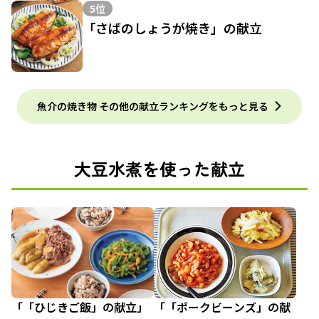
5位
「さばのしょうが焼き」の献立
魚介の焼き物 その他の献立ランキングをもっと見る
大豆水煮を使った献立
「「ひじきご飯」の献立」
「「ポークビーンズ」の献