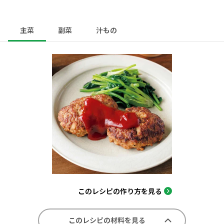
主菜
副菜
汁もの
このレシピの作り方を見る
このレシピの材料を見る