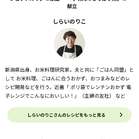
献立
しらいのりこ
新潟県出身、お米料理研究家。夫と共に「ごはん同盟」と
して お米料理、ごはんに合うおかず、おつまみなどのレ
シピ開発などを行う。近著「 ポリ袋でレンチンおかず 電
子レンジでこんなにおいしい！」（主婦の友社） など
しらいのりこさんのレシピをもっと見る