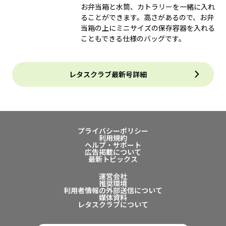
お弁当箱と水筒、カトラリーを一緒に入れ
ることができます。高さがあるので、お弁
当箱の上にミニサイズの保存容器を入れる
こともできる仕様のバッグです。
レタスクラブ最新号詳細
プライバシーポリシー
利用規約
ヘルプ・サポート
広告掲載について
最新トピックス
運営会社
推奨環境
利用者情報の外部送信について
媒体資料
レタスクラブについて