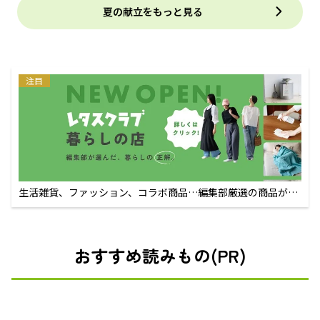
夏の献立をもっと見る
注目
生活雑貨、ファッション、コラボ商品…編集部厳選の商品が買
えるECサイト
おすすめ読みもの(PR)