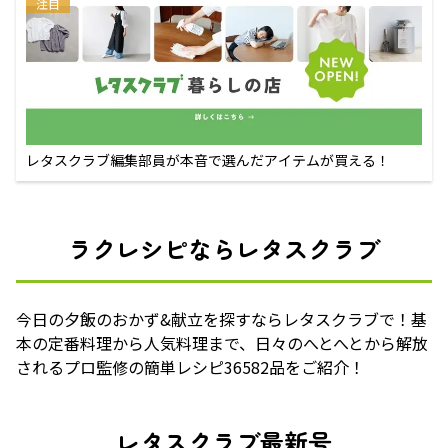
注目
レタスクラブ編集部員が本音で選んだアイテムが買える！
ラクレシピならレタスクラブ
今日の夕飯のおかず&献立を探すならレタスクラブで！基
本の定番料理から人気料理まで、日々のへとへとから解放
されるプロ監修の簡単レシピ36582品をご紹介！
レタスクラブ最新号