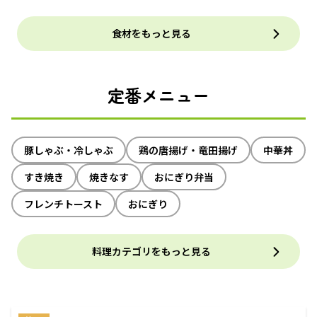
食材をもっと見る
定番メニュー
豚しゃぶ・冷しゃぶ
鶏の唐揚げ・竜田揚げ
中華丼
すき焼き
焼きなす
おにぎり弁当
フレンチトースト
おにぎり
料理カテゴリをもっと見る