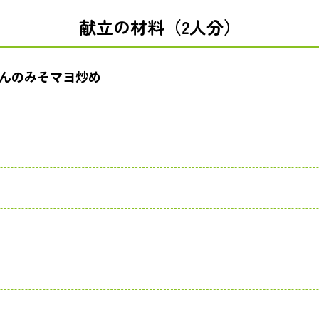
献立の材料（2人分）
んのみそマヨ炒め