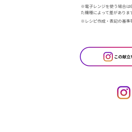
※電子レンジを使う場合は60
た機種によって差がありま
※レシピ作成・表記の基準
この献立を