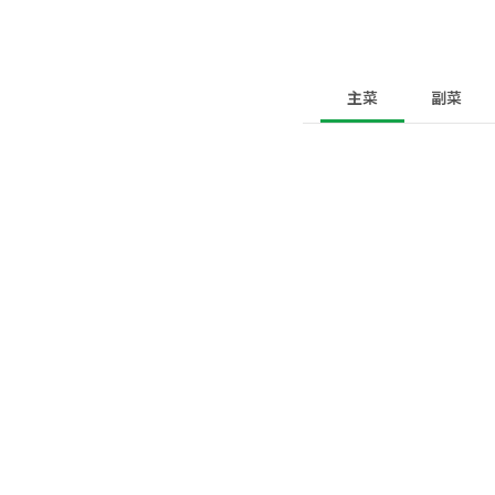
主菜
副菜