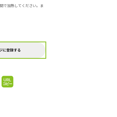
の時間で加熱してください。ま
ジに登録する