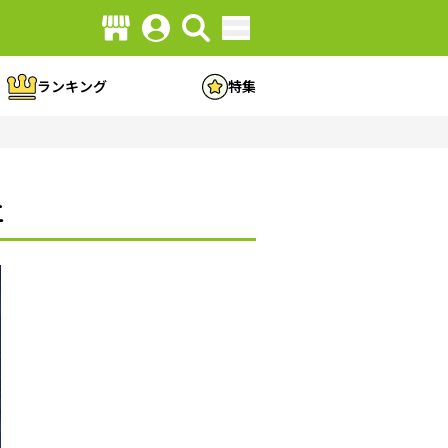
ランキング
特集
立