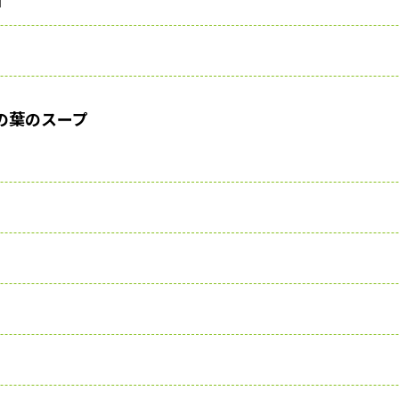
の葉のスープ