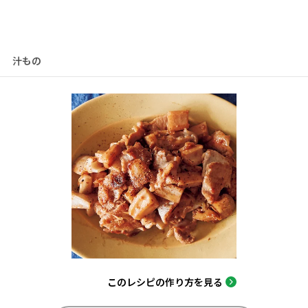
汁もの
このレシピの作り方を見る