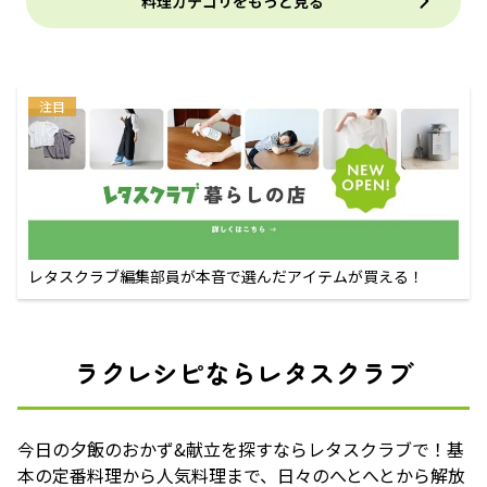
料理カテゴリをもっと見る
注目
レタスクラブ編集部員が本音で選んだアイテムが買える！
ラクレシピならレタスクラブ
今日の夕飯のおかず&献立を探すならレタスクラブで！基
本の定番料理から人気料理まで、日々のへとへとから解放