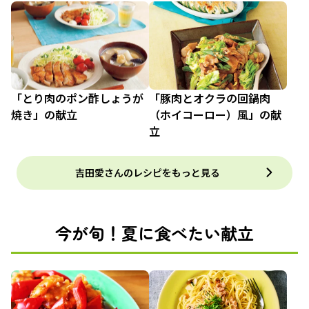
「とり肉のポン酢しょうが
「豚肉とオクラの回鍋肉
焼き」の献立
（ホイコーロー）風」の献
立
吉田愛さんのレシピをもっと見る
今が旬！夏に食べたい献立