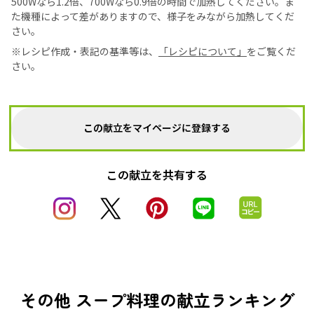
500Wなら1.2倍、700Wなら0.9倍の時間で加熱してください。ま
た機種によって差がありますので、様子をみながら加熱してくだ
さい。
※レシピ作成・表記の基準等は、
「レシピについて」
をご覧くだ
さい。
この献立をマイページに登録する
この献立を共有する
その他 スープ料理の献立ランキング