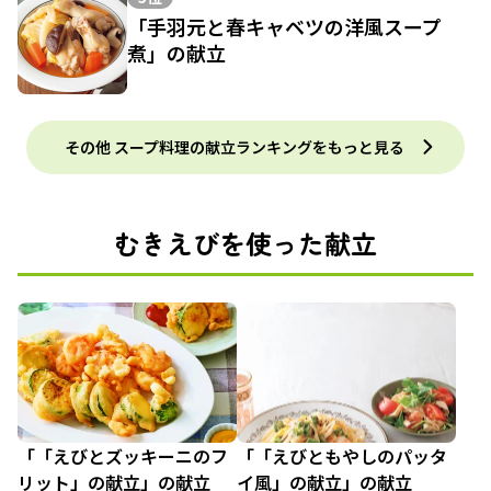
「手羽元と春キャベツの洋風スープ
煮」の献立
その他 スープ料理の献立ランキングをもっと見る
むきえびを使った献立
「「えびとズッキーニのフ
「「えびともやしのパッタ
リット」の献立」の献立
イ風」の献立」の献立