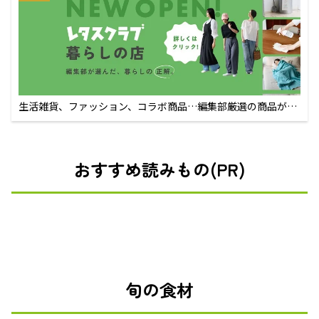
生活雑貨、ファッション、コラボ商品…編集部厳選の商品が買
えるECサイト
おすすめ読みもの(PR)
旬の食材