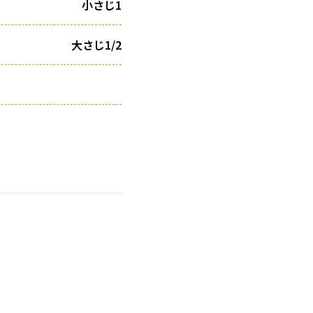
小さじ1
大さじ1/2