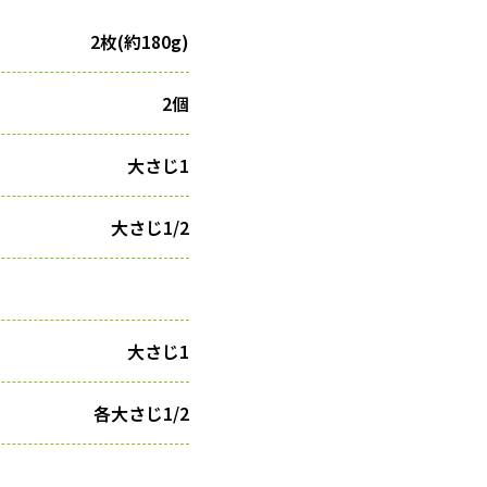
2枚(約180g)
2個
大さじ1
大さじ1/2
大さじ1
各大さじ1/2