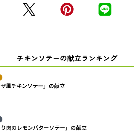
チキンソテーの献立ランキング
ピザ風チキンソテー」の献立
とり肉のレモンバターソテー」の献立