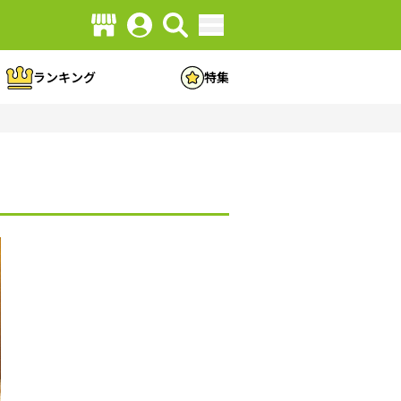
ランキング
特集